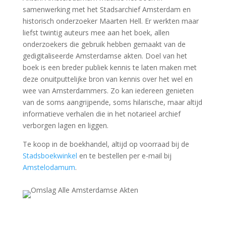
samenwerking met het Stadsarchief Amsterdam en
historisch onderzoeker Maarten Hell. Er werkten maar
liefst twintig auteurs mee aan het boek, allen
onderzoekers die gebruik hebben gemaakt van de
gedigitaliseerde Amsterdamse akten. Doel van het
boek is een breder publiek kennis te laten maken met
deze onuitputtelijke bron van kennis over het wel en
wee van Amsterdammers. Zo kan iedereen genieten
van de soms aangrijpende, soms hilarische, maar altijd
informatieve verhalen die in het notarieel archief
verborgen lagen en liggen.
Te koop in de boekhandel, altijd op voorraad bij de
Stadsboekwinkel
en te bestellen per e-mail bij
Amstelodamum
.